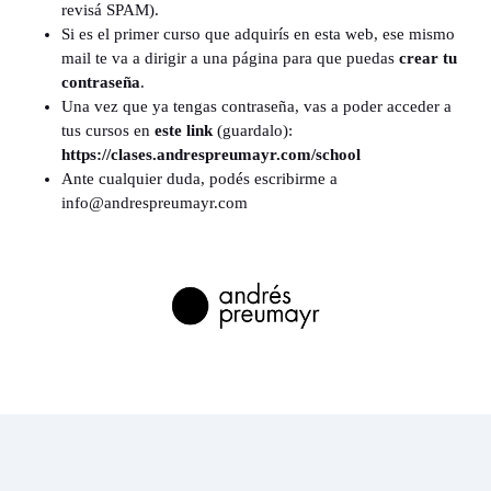
revisá SPAM).
Si es el primer curso que adquirís en esta web, ese mismo
mail te va a dirigir a una página para que puedas
crear tu
contraseña
.
Una vez que ya tengas contraseña, vas a poder acceder a
tus cursos en
este link
(guardalo):
https://clases.andrespreumayr.com/school
Ante cualquier duda, podés escribirme a
info@andrespreumayr.com