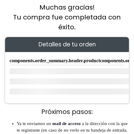
Muchas gracias!
Tu compra fue completada con
éxito.
Detalles de tu orden
components.order_summary.header.product
components.ord
Próximos pasos:
Ya te enviamos un
mail de acceso
a la dirección con la que
te registraste (en caso de no verlo en tu bandeja de entrada,