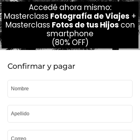
Accedé ahora mismo:
Masterclass
Fotografía de Viajes
+
Masterclass
Fotos de tus Hijos
con
smartphone
(80% OFF)
Confirmar y pagar