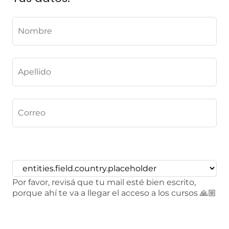
Por favor, revisá que tu mail esté bien escrito,
porque ahí te va a llegar el acceso a los cursos 🙏🏼