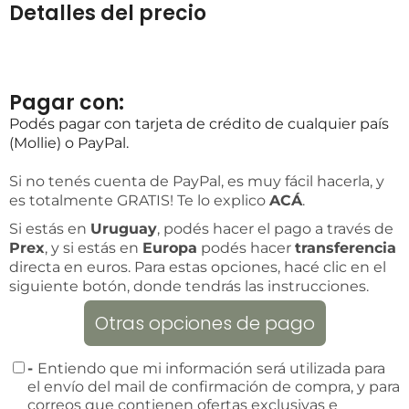
Detalles del precio
Pagar con:
Podés pagar con tarjeta de crédito de cualquier país
(Mollie) o PayPal.
Si no tenés cuenta de PayPal, es muy fácil hacerla, y
es totalmente GRATIS! Te lo explico
ACÁ
.
Si estás en
Uruguay
, podés hacer el pago a través de
Prex
, y si estás en
Europa
podés hacer
transferencia
directa en euros. Para estas opciones, hacé clic en el
siguiente botón, donde tendrás las instrucciones.
Otras opciones de pago
-
Entiendo que mi información será utilizada para
el envío del mail de confirmación de compra, y para
correos que contienen ofertas exclusivas e