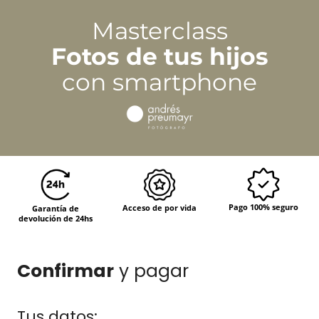
Masterclass
Fotos de tus hijos
con smartphone
Pago 100% seguro
Acceso de por vida
Garantía de
devolución de 24hs
Confirmar
y pagar
Tus datos: