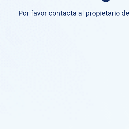
Por favor contacta al propietario de