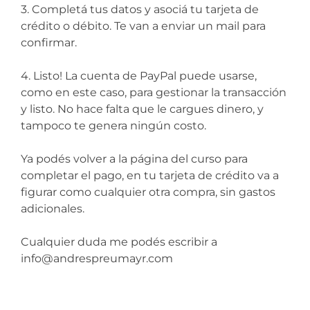
3. Completá tus datos y asociá tu tarjeta de
crédito o débito. Te van a enviar un mail para
confirmar.
4. Listo! La cuenta de PayPal puede usarse,
como en este caso, para gestionar la transacción
y listo. No hace falta que le cargues dinero, y
tampoco te genera ningún costo.
Ya podés volver a la página del curso para
completar el pago, en tu tarjeta de crédito va a
figurar como cualquier otra compra, sin gastos
adicionales.
Cualquier duda me podés escribir a
info@andrespreumayr.com