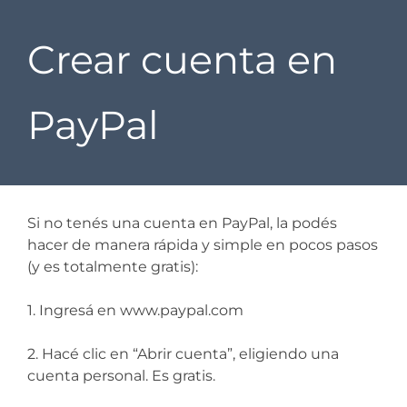
Crear cuenta en
PayPal
Si no tenés una cuenta en PayPal, la podés
hacer de manera rápida y simple en pocos pasos
(y es totalmente gratis):
1. Ingresá en
www.paypal.com
2. Hacé clic en “Abrir cuenta”, eligiendo una
cuenta personal. Es gratis.