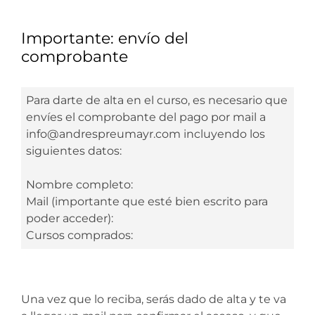
Importante: envío del
comprobante
Para darte de alta en el curso, es necesario que
envíes el comprobante del pago por mail a
info@andrespreumayr.com
incluyendo los
siguientes datos:
Nombre completo:
Mail (importante que esté bien escrito para
poder acceder):
Cursos comprados:
Una vez que lo reciba, serás dado de alta y te va