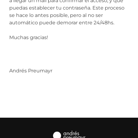
a llegar un mail para confirmar el acceso, y que
puedas establecer tu contraseña. Este proceso
se hace lo antes posible, pero al no ser
automático puede demorar entre 24/48hs.
Muchas gracias!
Andrés Preumayr