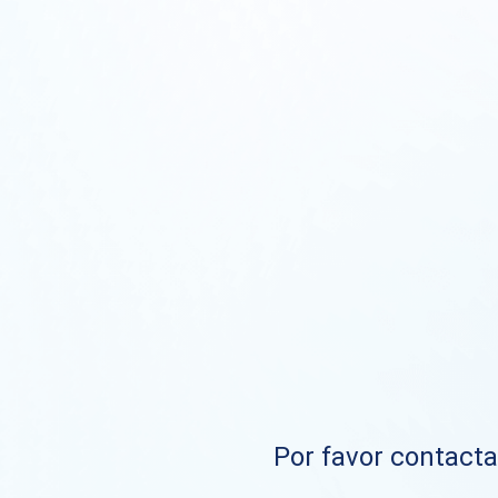
Por favor contacta 