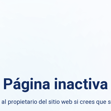
Página inactiva
al propietario del sitio web si crees que s