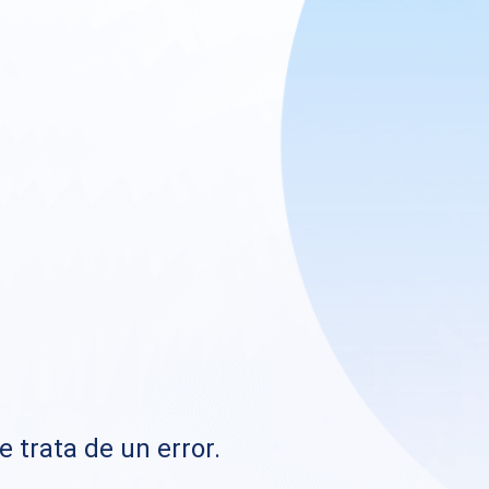
e trata de un error.